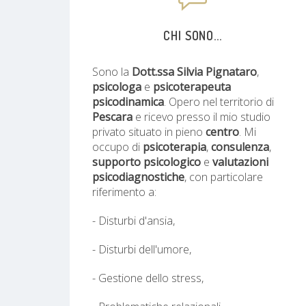
CHI SONO...
Sono la
Dott.ssa Silvia Pignataro
,
psicologa
e
psicoterapeuta
psicodinamica
. Opero nel territorio di
Pescara
e ricevo presso il mio studio
privato situato in pieno
centro
. Mi
occupo di
psicoterapia
,
consulenza
,
supporto psicologico
e
valutazioni
psicodiagnostiche
, con particolare
riferimento a:
- Disturbi d'ansia,
- Disturbi dell'umore,
- Gestione dello stress,