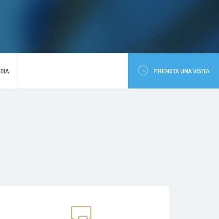
DIA
PRENOTA UNA VISITA