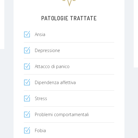
PATOLOGIE TRATTATE
Ansia
Depressione
Attacco di panico
Dipendenza affettiva
Stress
Problemi comportamentali
Fobia