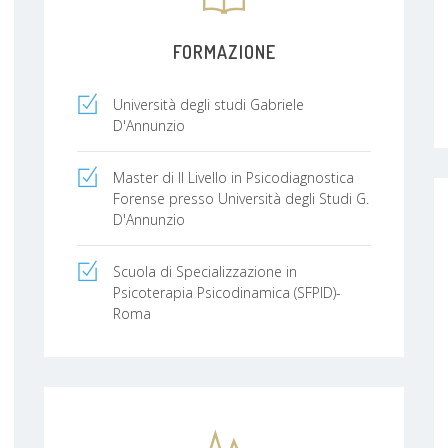
FORMAZIONE
Università degli studi Gabriele
D'Annunzio
Master di II Livello in Psicodiagnostica
Forense presso Università degli Studi G.
D'Annunzio
Scuola di Specializzazione in
Psicoterapia Psicodinamica (SFPID)-
Roma