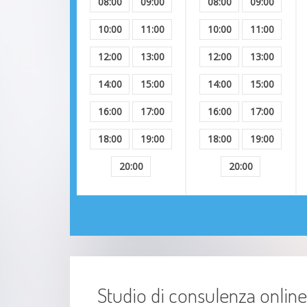
08:00
09:00
08:00
09:00
10:00
11:00
10:00
11:00
12:00
13:00
12:00
13:00
14:00
15:00
14:00
15:00
16:00
17:00
16:00
17:00
18:00
19:00
18:00
19:00
20:00
20:00
Studio di consulenza online