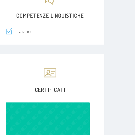
COMPETENZE LINGUISTICHE
Italiano
CERTIFICATI