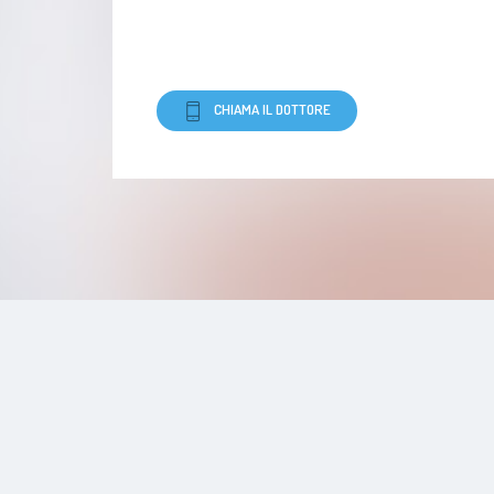
CHIAMA IL DOTTORE