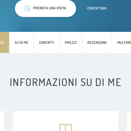
PRENOTA UNA VISITA
CONTATTAMI
ZIO
SU DI ME
CONTATTI
PREZZI
RECENSIONI
MULTIME
INFORMAZIONI SU DI ME